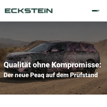
Qualität ohne Kompromisse:
Der neue Peaq auf dem Prüfstand