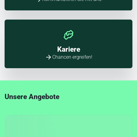
Kariere
Chancen ergreifen!
Unsere Angebote