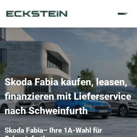
Skoda Fabia kaufen, leasen,
finanzieren mit Lieferservice
nach Schweinfurth
Skoda Fabia– Ihre 1A-Wahl für