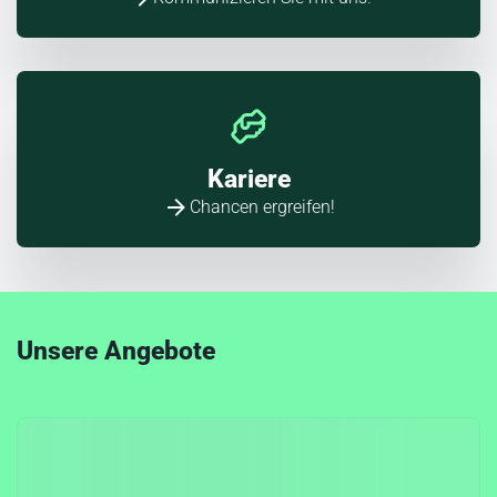
Kariere
Chancen ergreifen!
Unsere Angebote