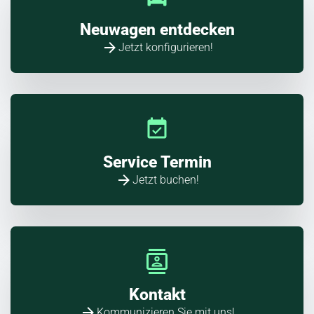
Neuwagen entdecken
Jetzt konfigurieren!
Service Termin
Jetzt buchen!
Kontakt
Kommunizieren Sie mit uns!