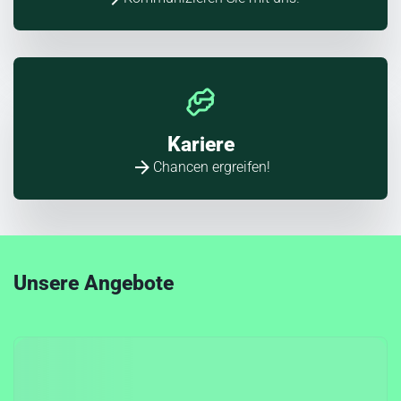
Kariere
Chancen ergreifen!
Unsere Angebote