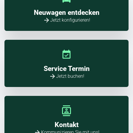
Neuwagen entdecken
Jetzt konfigurieren!
Service Termin
Jetzt buchen!
Kontakt
Kommunizieren Sie mit uns!