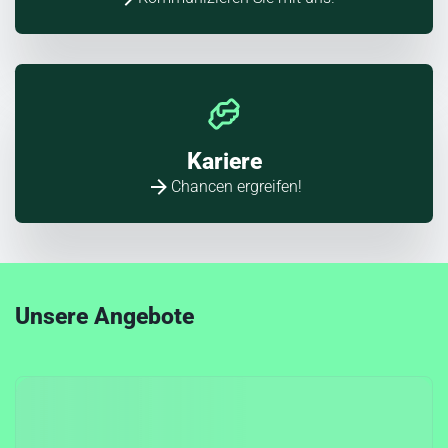
Kariere
Chancen ergreifen!
Unsere Angebote