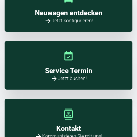
Neuwagen entdecken
Jetzt konfigurieren!
Service Termin
Jetzt buchen!
Kontakt
Kommunizieren Sie mit uns!