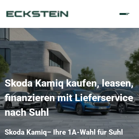
Skoda Kamiq kaufen, leasen,
finanzieren mit Lieferservice
nach Suhl
Skoda Kamiq– Ihre 1A-Wahl für Suhl