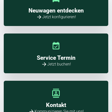
Neuwagen entdecken
Jetzt konfigurieren!
Service Termin
Jetzt buchen!
Kontakt
Kommunizieren Sie mit uns!