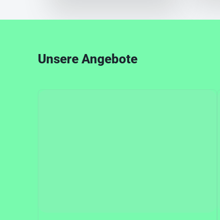
Unsere Angebote