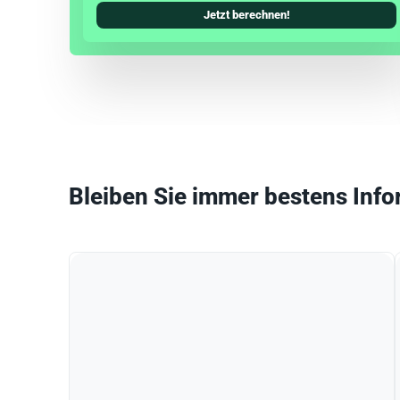
Jetzt berechnen!
Bleiben Sie immer bestens Info