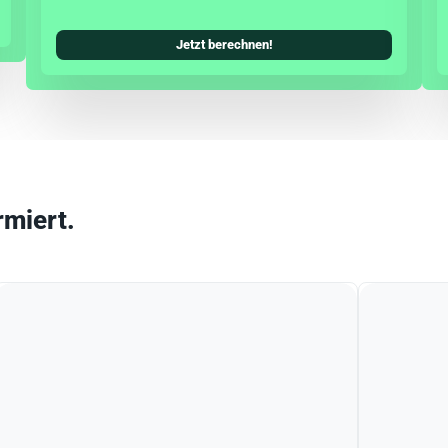
Jetzt berechnen!
rmiert.