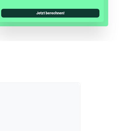
Jetzt berechnen!