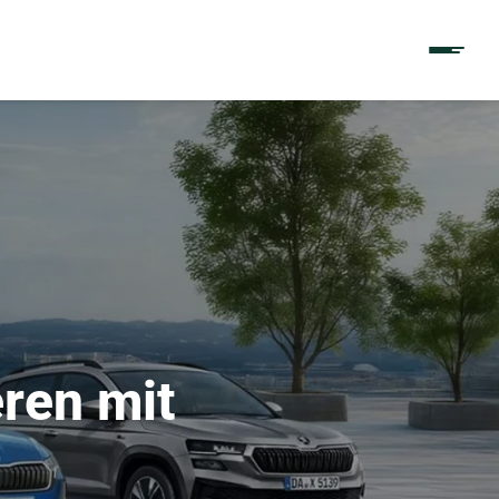
eren mit