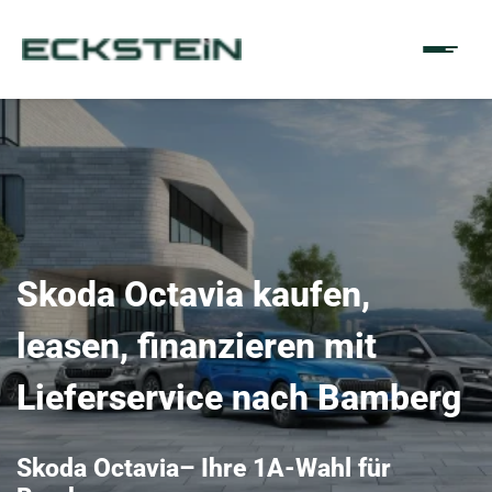
Skoda Octavia kaufen,
leasen, finanzieren mit
Lieferservice nach Bamberg
Skoda Octavia– Ihre 1A-Wahl für