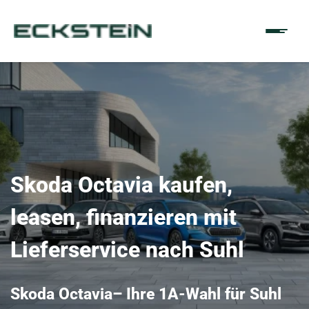
Skoda Octavia kaufen,
leasen, finanzieren mit
Lieferservice nach Suhl
Skoda Octavia– Ihre 1A-Wahl für Suhl