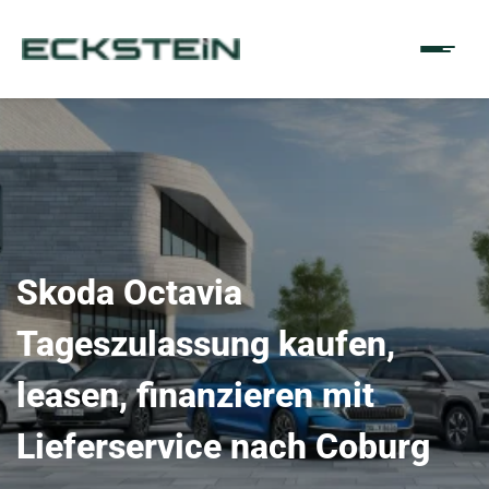
Skoda Octavia
Tageszulassung kaufen,
leasen, finanzieren mit
Lieferservice nach Coburg