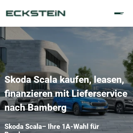
Skoda Scala kaufen, leasen,
finanzieren mit Lieferservice
nach Bamberg
Skoda Scala– Ihre 1A-Wahl für