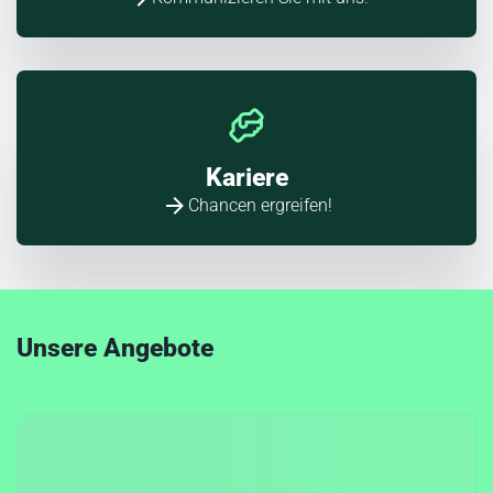
Kariere
Chancen ergreifen!
Unsere Angebote