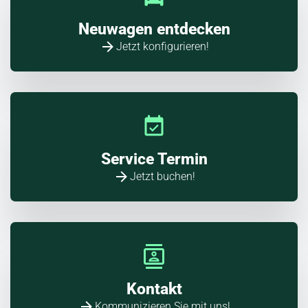
Neuwagen entdecken
Jetzt konfigurieren!
Service Termin
Jetzt buchen!
Kontakt
Kommunizieren Sie mit uns!