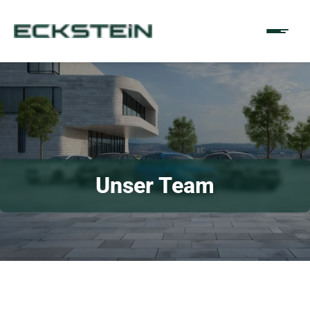
Unser Team