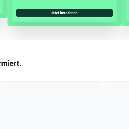
Jetzt berechnen!
rmiert.