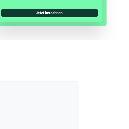
Jetzt berechnen!