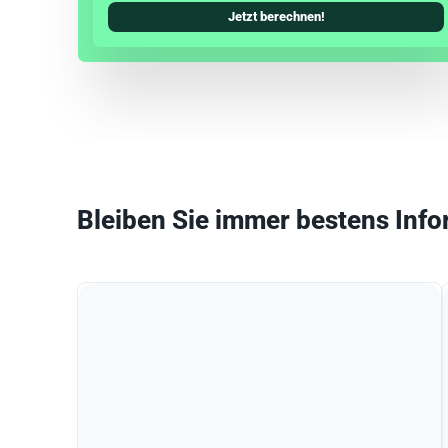
Jetzt berechnen!
Bleiben Sie immer bestens Info