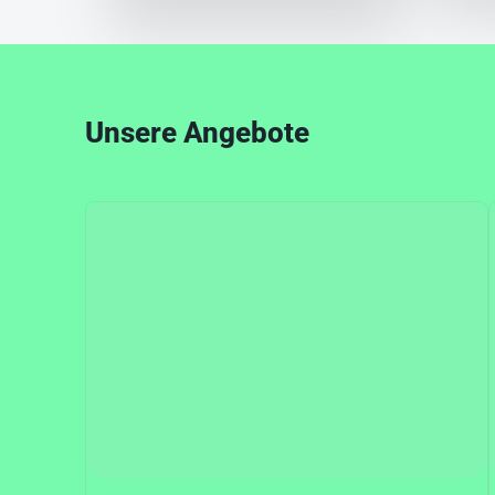
Unsere Angebote