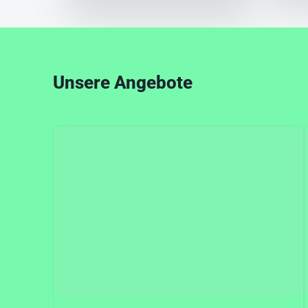
Unsere Angebote