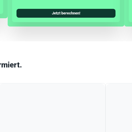
Jetzt berechnen!
rmiert.