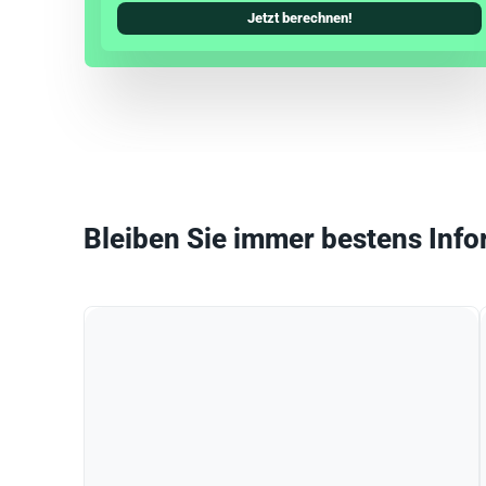
Jetzt berechnen!
Bleiben Sie immer bestens Info