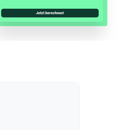
Jetzt berechnen!