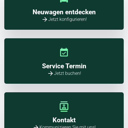
Neuwagen entdecken
Jetzt konfigurieren!
Service Termin
Jetzt buchen!
Kontakt
Kommunizieren Sie mit uns!