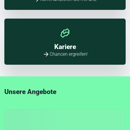
Kariere
Chancen ergreifen!
Unsere Angebote