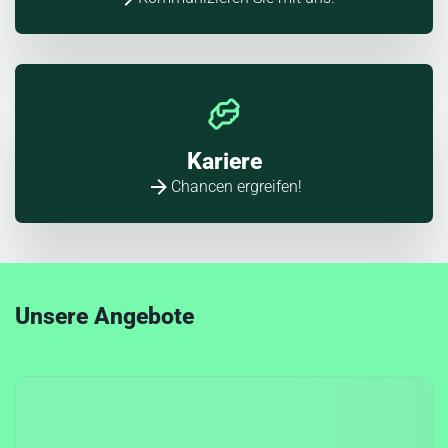
Kariere
Chancen ergreifen!
Unsere Angebote