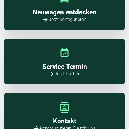
Neuwagen entdecken
Jetzt konfigurieren!
Service Termin
Jetzt buchen!
Kontakt
Kommunizieren Sie mit uns!