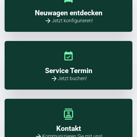
Neuwagen entdecken
Jetzt konfigurieren!
Service Termin
Jetzt buchen!
Kontakt
Kommunizieren Sie mit uns!