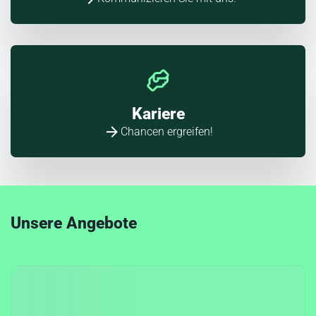
Kariere
Chancen ergreifen!
Unsere Angebote