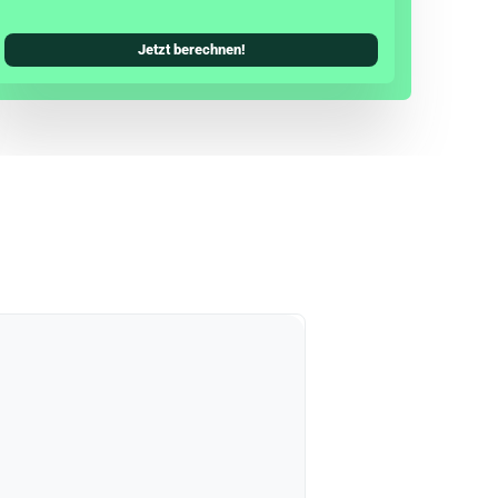
Jetzt berechnen!