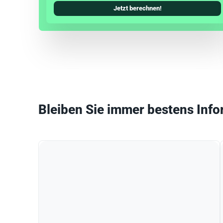
Jetzt berechnen!
Bleiben Sie immer bestens Info