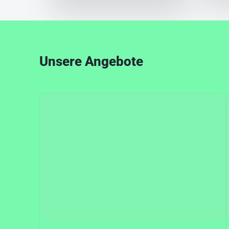
Unsere Angebote