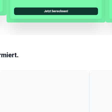
Jetzt berechnen!
rmiert.